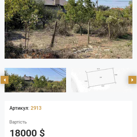
Артикул:
2913
Вартість
18000 $