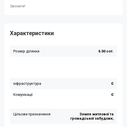
Звоните!
Характеристики