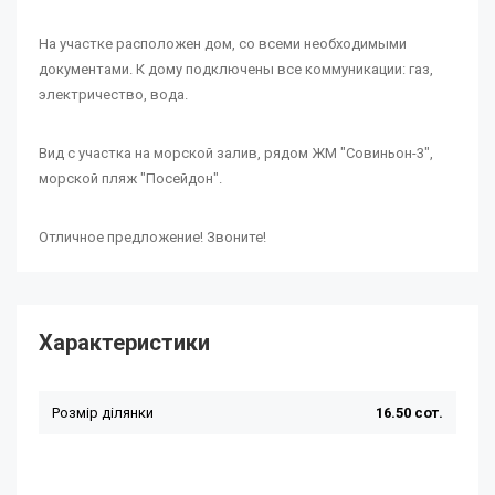
На участке расположен дом, со всеми необходимыми
документами. К дому подключены все коммуникации: газ,
электричество, вода.
Вид с участка на морской залив, рядом ЖМ "Совиньон-3",
морской пляж "Посейдон".
Отличное предложение! Звоните!
Характеристики