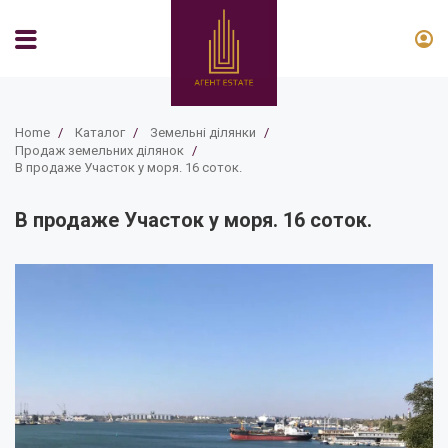
Home
/
Каталог
/
Земельні ділянки
/
Продаж земельних ділянок
/
В продаже Участок у моря. 16 соток.
В продаже Участок у моря. 16 соток.