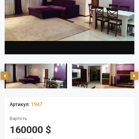
Артикул:
1947
Вартість
160000 $