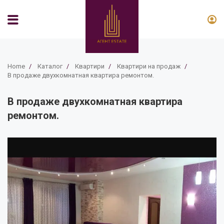
Home
/
Каталог
/
Квартири
/
Квартири на продаж
/
В продаже двухкомнатная квартира ремонтом.
В продаже двухкомнатная квартира
ремонтом.