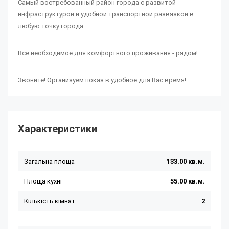
Самый востребованный район города с развитой
инфраструктурой и удобной транспортной развязкой в
любую точку города.
Все необходимое для комфортного проживания - рядом!
Звоните! Организуем показ в удобное для Вас время!
Характеристики