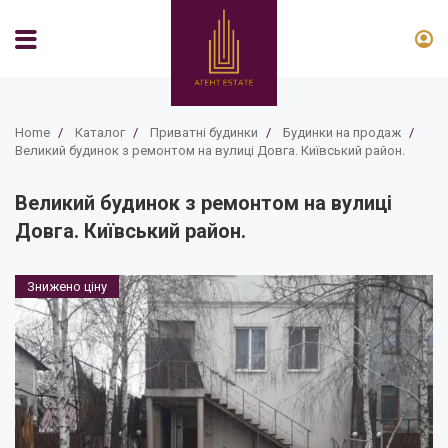
Home
/
Каталог
/
Приватні будинки
/
Будинки на продаж
/
Великий будинок з ремонтом на вулиці Довга. Київський район.
Великий будинок з ремонтом на вулиці
Довга. Київський район.
Знижено ціну