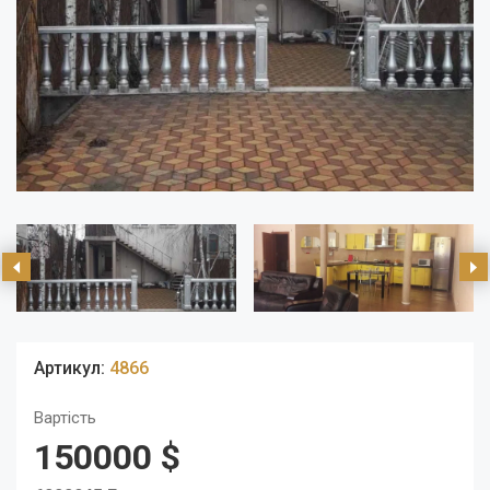
Артикул:
4866
Вартість
150000 $