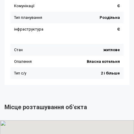
Місце розташування об'єкта