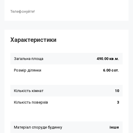
Телефонуйте!
Характеристики