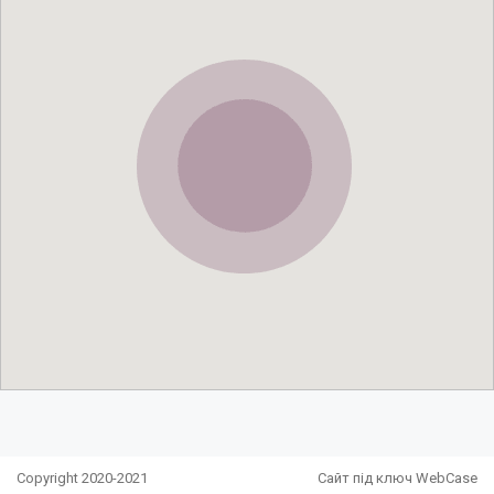
Copyright 2020-2021
Сайт під ключ WebCase