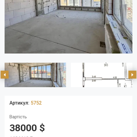
Артикул:
5752
Вартість
38000 $