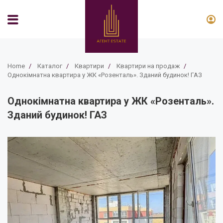
Home
/
Каталог
/
Квартири
/
Квартири на продаж
/
Однокімнатна квартира у ЖК «Розенталь». Зданий будинок! ГАЗ
Однокімнатна квартира у ЖК «Розенталь».
Зданий будинок! ГАЗ