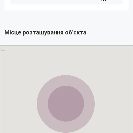
Місце розташування об'єкта