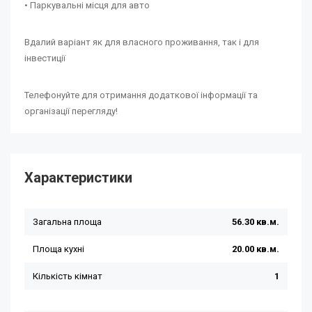
• Паркувальні місця для авто
Вдалий варіант як для власного проживання, так і для
інвестиції
Телефонуйте для отримання додаткової інформації та
організації перегляду!
Характеристики