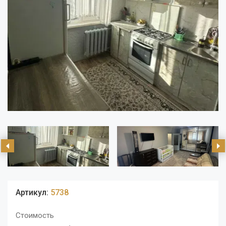
Артикул:
5738
Стоимость