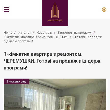
Home
/
Каталог
/
Квартиры
/
Квартиры на продажу
/
1-кімнатна квартира з ремонтом. ЧЕРЕМУШКИ. Готові на продаж
під держ програми!
1-кімнатна квартира з ремонтом.
ЧЕРЕМУШКИ. Готові на продаж під держ
програми!
Знижено ціну