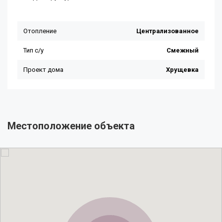
Местоположение объекта