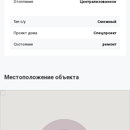
Местоположение объекта