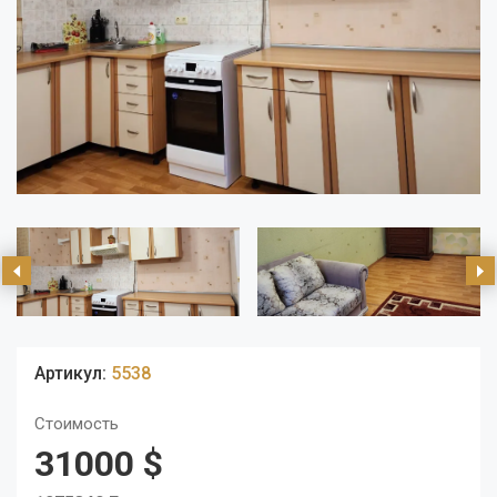
Артикул:
5538
Стоимость
31000 $