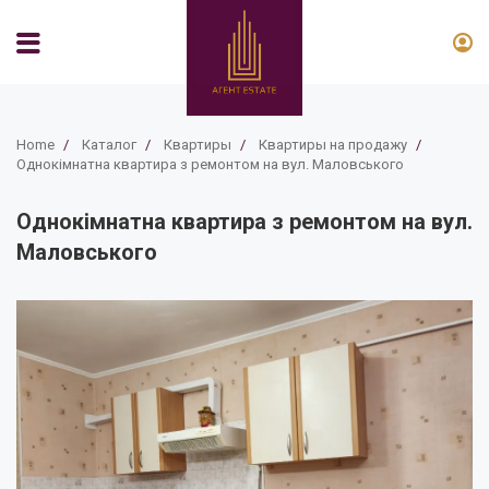
Home
/
Каталог
/
Квартиры
/
Квартиры на продажу
/
Однокімнатна квартира з ремонтом на вул. Маловського
Однокімнатна квартира з ремонтом на вул.
Маловського