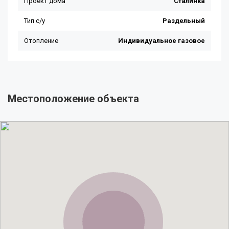
Местоположение объекта