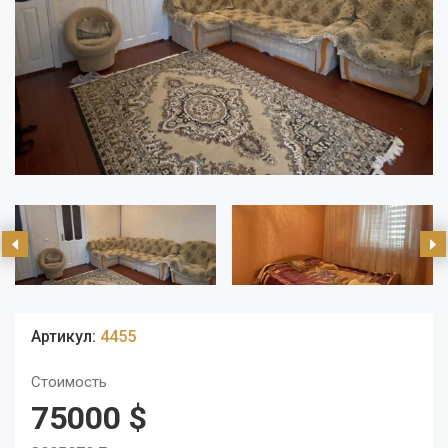
Артикул:
4455
Стоимость
75000 $