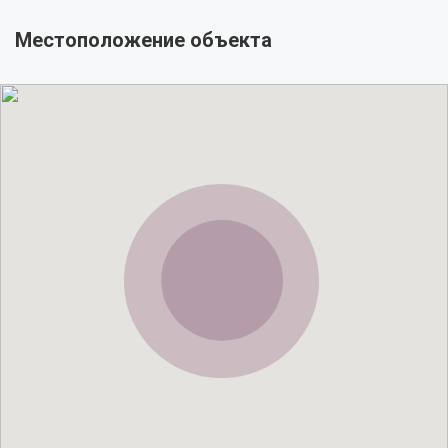
Местоположение объекта