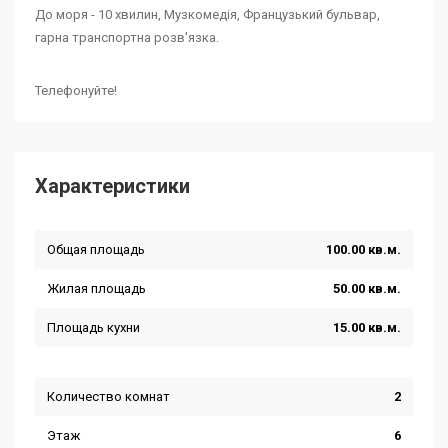
До моря - 10 хвилин, Музкомедія, Французький бульвар,
гарна транспортна розв'язка.
Телефонуйте!
Характеристики