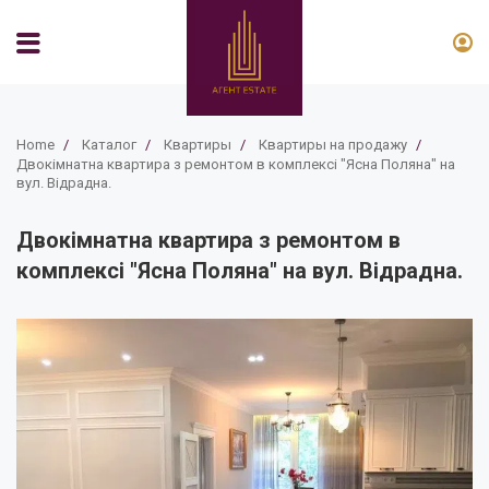
Home
/
Каталог
/
Квартиры
/
Квартиры на продажу
/
Двокімнатна квартира з ремонтом в комплексі "Ясна Поляна" на
вул. Відрадна.
Двокімнатна квартира з ремонтом в
комплексі "Ясна Поляна" на вул. Відрадна.