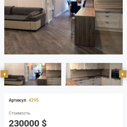
Артикул:
4395
Стоимость
230000 $