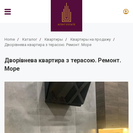
Home
/
Каталог
/
Квартиры
/
Квартиры на продажу
/
Дворівнева квартира з терасою. Ремонт. Море
Дворівнева квартира з терасою. Ремонт.
Море