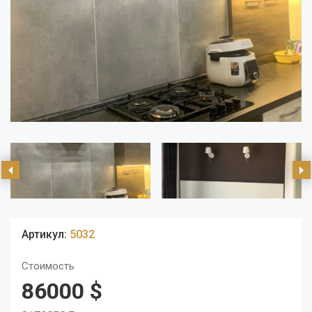
Артикул:
5032
Стоимость
86000 $