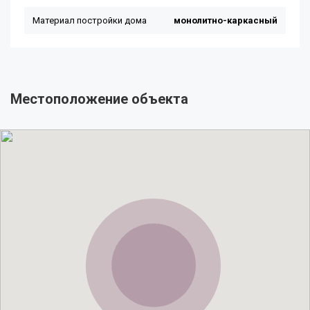
Местоположение объекта