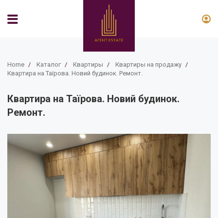
Home
/
Каталог
/
Квартиры
/
Квартиры на продажу
/
Квартира на Таїрова. Новий будинок. Ремонт.
Квартира на Таїрова. Новий будинок.
Ремонт.