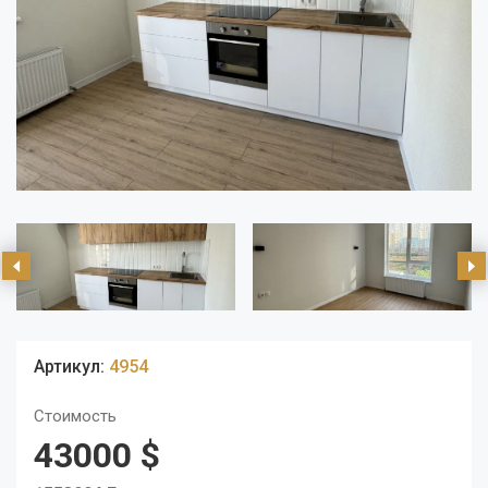
Артикул:
4954
Стоимость
43000 $