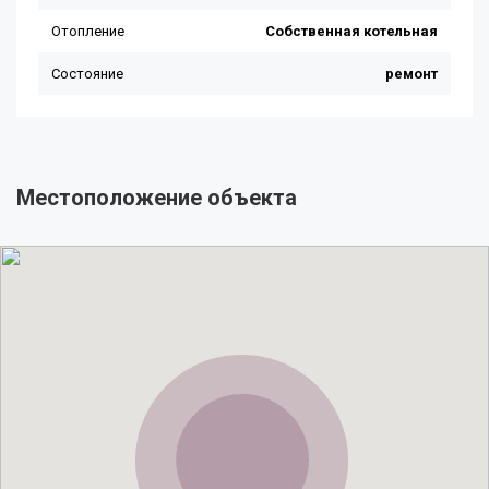
Местоположение объекта