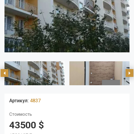
Артикул:
4837
Стоимость
43500 $