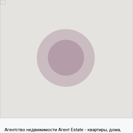
Агентство недвижимости Агент Estate - квартиры, дома,