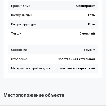
Местоположение объекта