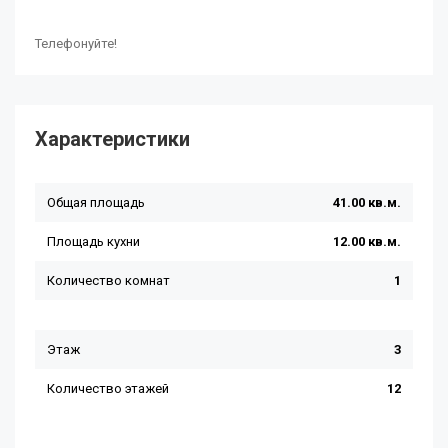
Телефонуйте!
Характеристики