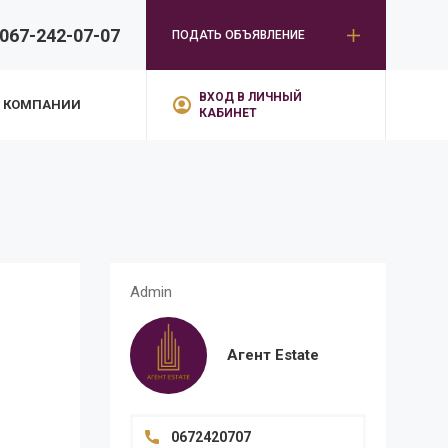
067-242-07-07
ПОДАТЬ ОБЪЯВЛЕНИЕ
ВХОД В ЛИЧНЫЙ
 КОМПАНИИ
КАБИНЕТ
Admin
Агент Estate
0672420707