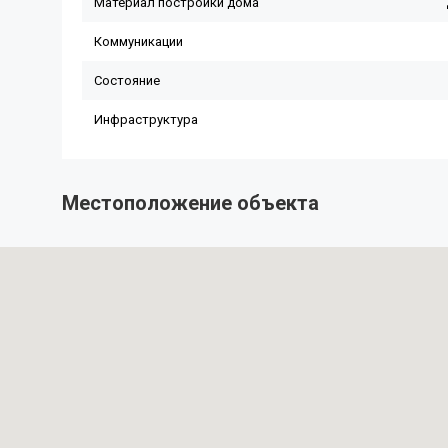
Местоположение объекта