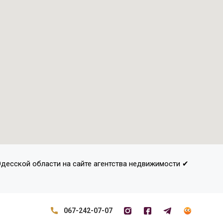
 Одесской области на сайте агентства недвижимости ✔
067-242-07-07