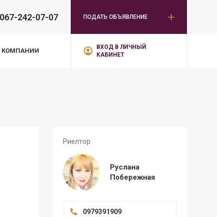
067-242-07-07
ПОДАТЬ ОБЪЯВЛЕНИЕ
ВХОД В ЛИЧНЫЙ
 КОМПАНИИ
КАБИНЕТ
Риелтор
Руслана
Побережная
0979391909