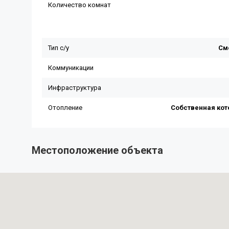
Местоположение объекта