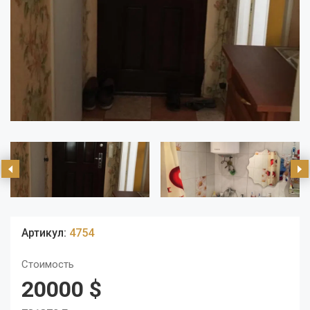
Артикул:
4754
Стоимость
20000 $