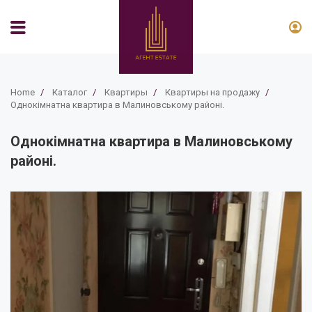
Home
/
Каталог
/
Квартиры
/
Квартиры на продажу
/
Однокімнатна квартира в Малиновському районі.
Однокімнатна квартира в Малиновському
районі.