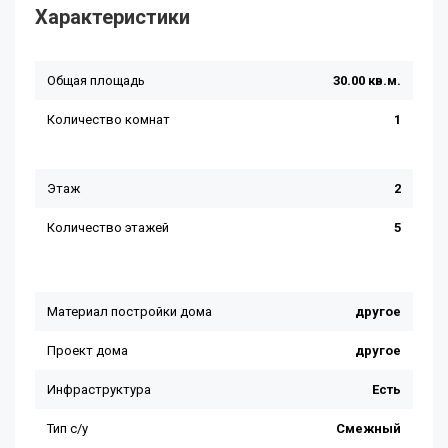
Характеристики