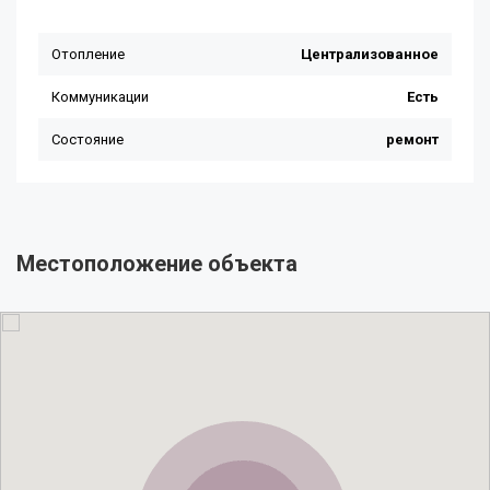
Местоположение объекта