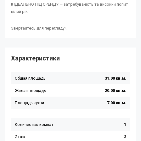
‼️ ІДЕАЛЬНО ПІД ОРЕНДУ — затребуваність та високий попит
цілий рік
Звертайтесь для перегляду !
Характеристики