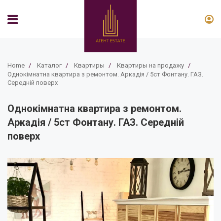
Home
/
Каталог
/
Квартиры
/
Квартиры на продажу
/
Однокімнатна квартира з ремонтом. Аркадія / 5ст Фонтану. ГАЗ.
Середній поверх
Однокімнатна квартира з ремонтом.
Аркадія / 5ст Фонтану. ГАЗ. Середній
поверх