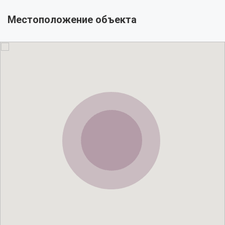
Местоположение объекта