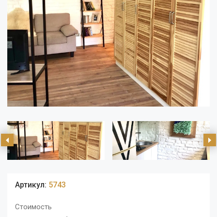
Артикул:
5743
Стоимость