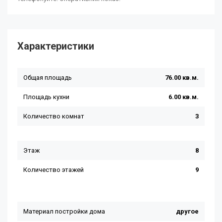
Характеристики