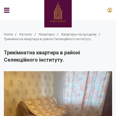
Home
/
Каталог
/
Квартиры
/
Квартиры на продажу
/
Трикімнатна квартира в районі Селекційного інституту.
Трикімнатна квартира в районі
Селекційного інституту.