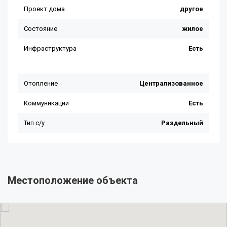
Местоположение объекта