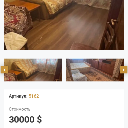
Артикул:
5162
Стоимость
30000 $