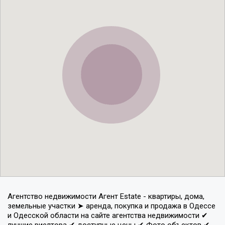
Агентство недвижимости Агент Estate - квартиры, дома,
земельные участки ➤ аренда, покупка и продажа в Одессе
и Одесской области на сайте агентства недвижимости ✔